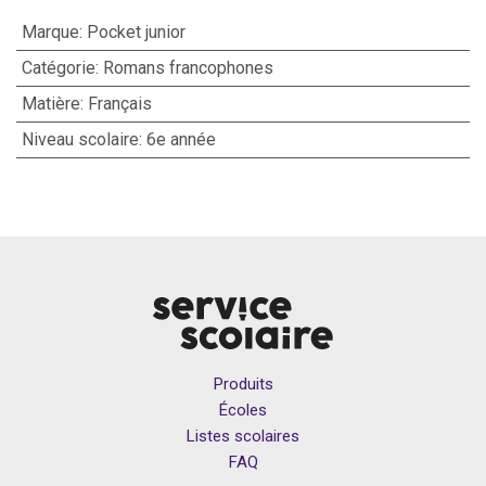
Marque
:
Pocket junior
Catégorie
:
Romans francophones
Matière
:
Français
Niveau scolaire
:
6e année
Produits
Écoles
Listes scolaires
FAQ