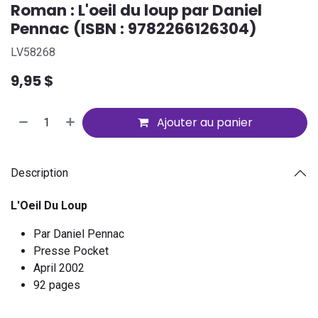
Roman : L'oeil du loup par Daniel
Pennac (ISBN : 9782266126304)
LV58268
9,95
$
Ajouter au panier
Description
L'Oeil Du Loup
Par Daniel Pennac
Presse Pocket
April 2002
92 pages