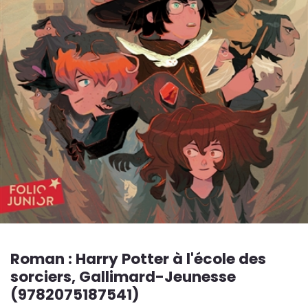
Roman : Harry Potter à l'école des
sorciers, Gallimard-Jeunesse
(9782075187541)