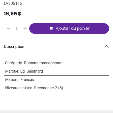
LV306116
16,95
$
Ajouter au panier
Description
Catégorie
:
Romans francophones
Marque
:
Ed. Gallimard
Matière
:
Français
Niveau scolaire
:
Secondaire 2 (8)