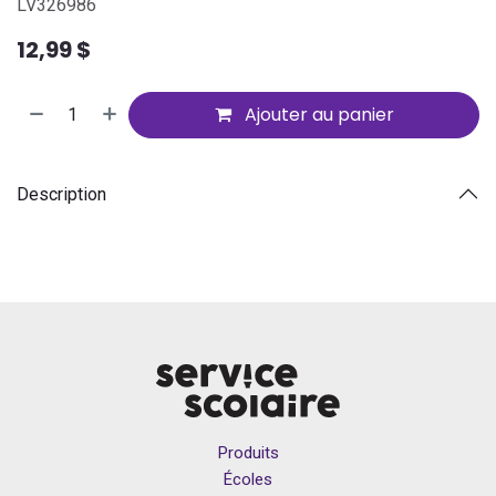
LV326986
12,99
$
Ajouter au panier
Description
Produits
Écoles