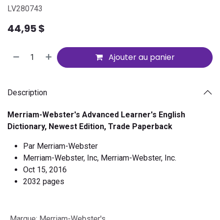
LV280743
44,95
$
Ajouter au panier
Description
Merriam-Webster's Advanced Learner's English
Dictionary, Newest Edition, Trade Paperback
Par Merriam-Webster
Merriam-Webster, Inc, Merriam-Webster, Inc.
Oct 15, 2016
2032 pages
Marque
:
Merriam-Webster's