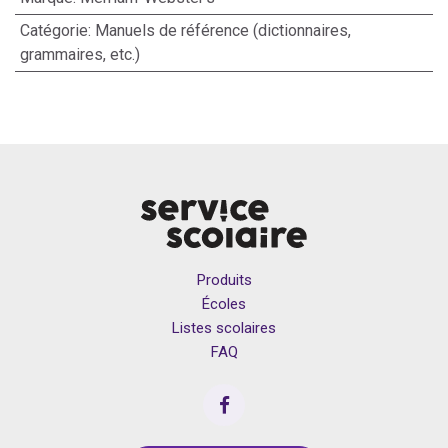
Catégorie
:
Manuels de référence (dictionnaires,
grammaires, etc.)
Produits
Écoles
Listes scolaires
FAQ