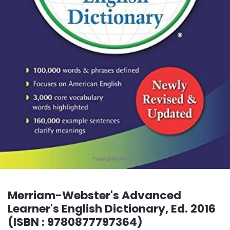
Merriam-Webster's Advanced
Learner's English Dictionary, Ed. 2016
(ISBN : 9780877797364)