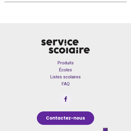
Produits
Écoles
Listes scolaires
FAQ
Contactez-nous