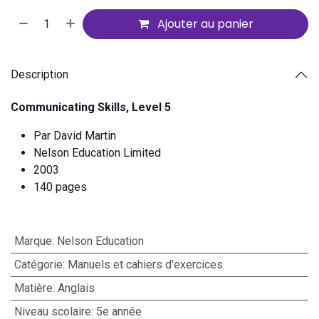
Ajouter au panier
Description
Communicating Skills, Level 5
Par David Martin
Nelson Education Limited
2003
140 pages
Marque
:
Nelson Education
Catégorie
:
Manuels et cahiers d'exercices
Matière
:
Anglais
Niveau scolaire
:
5e année