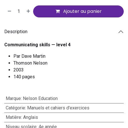
Ajouter au panier
Description
Communicating skills — level 4
Par Dave Martin
Thomson Nelson
2003
140 pages
Marque
:
Nelson Education
Catégorie
:
Manuels et cahiers d'exercices
Matière
:
Anglais
Niveau scolaire
:
4e année