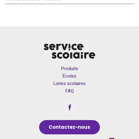
Produits
Écoles
Listes scolaires
FAQ
Contactez-nous