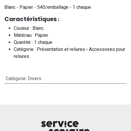
Blanc - Papier - 540/emballage - 1 chaque.
Caractéristiques :
Couleur : Blanc
Matériau : Papier
Quantité : 1 chaque
Catégorie : Présentation et reliures › Accessoires pour
reliures
Catégorie
:
Divers