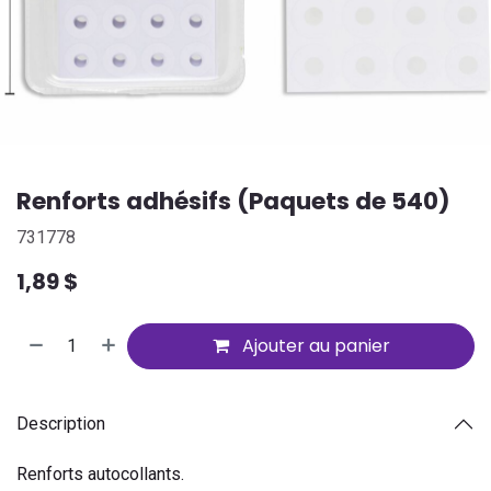
Renforts adhésifs (Paquets de 540)
731778
1,89
$
Ajouter au panier
Description
Renforts autocollants.