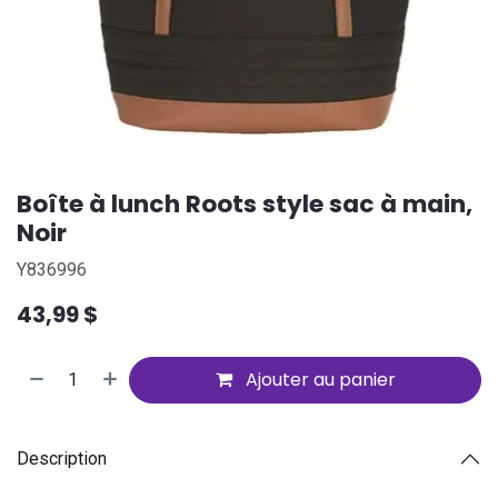
Boîte à lunch Roots style sac à main,
Noir
Y836996
43,99
$
Ajouter au panier
Description