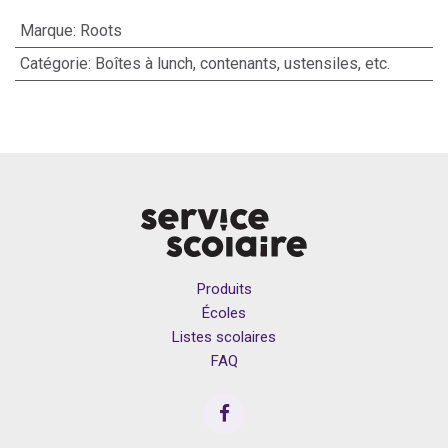
Marque
:
Roots
Catégorie
:
Boîtes à lunch, contenants, ustensiles, etc.
Produits
Écoles
Listes scolaires
FAQ