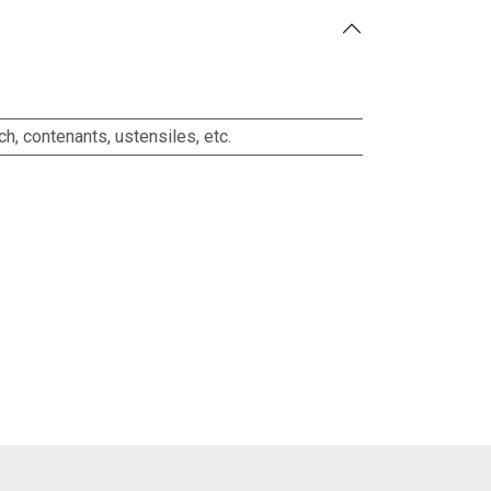
ch, contenants, ustensiles, etc.