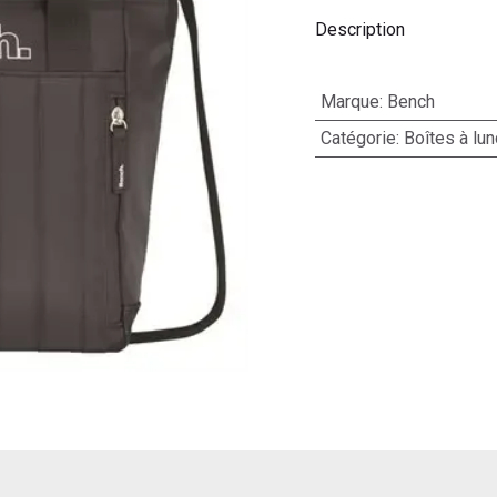
Description
Marque
:
Bench
Catégorie
:
Boîtes à lun