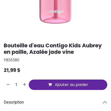
Bouteille d'eau Contigo Kids Aubrey
en paille, Azalée jade vine
Y836580
21,99
$
Ajouter au panier
Description