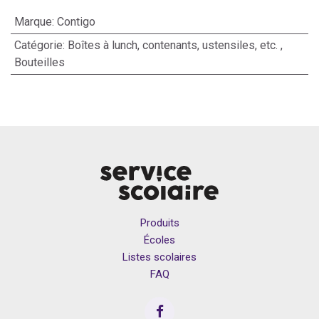
Marque
:
Contigo
Catégorie
:
Boîtes à lunch, contenants, ustensiles, etc.
,
Bouteilles
Produits
Écoles
Listes scolaires
FAQ