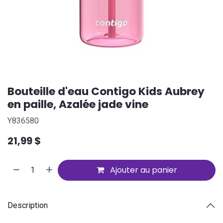
Bouteille d'eau Contigo Kids Aubrey
en paille, Azalée jade vine
Y836580
21,99
$
Ajouter au panier
Description