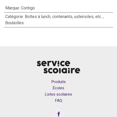
Marque
:
Contigo
Catégorie
:
Boîtes à lunch, contenants, ustensiles, etc.
,
Bouteilles
Produits
Écoles
Listes scolaires
FAQ