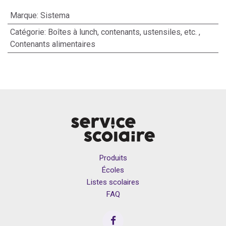
Marque
:
Sistema
Catégorie
:
Boîtes à lunch, contenants, ustensiles, etc.
,
Contenants alimentaires
Produits
Écoles
Listes scolaires
FAQ