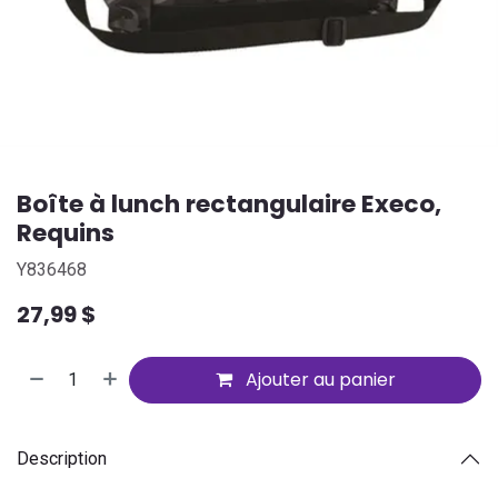
Boîte à lunch rectangulaire Execo,
Requins
Y836468
27,99
$
Ajouter au panier
Description