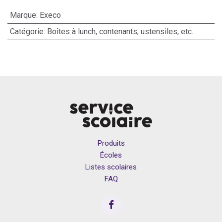
Marque
:
Execo
Catégorie
:
Boîtes à lunch, contenants, ustensiles, etc.
Produits
Écoles
Listes scolaires
FAQ