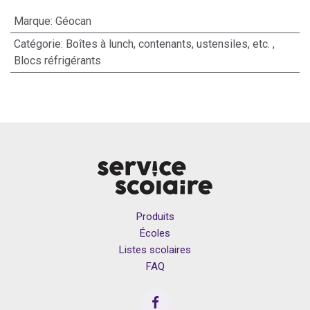
Marque
:
Géocan
Catégorie
:
Boîtes à lunch, contenants, ustensiles, etc.
,
Blocs réfrigérants
Produits
Écoles
Listes scolaires
FAQ