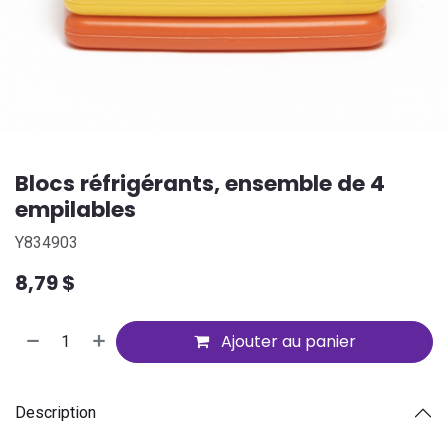
Blocs réfrigérants, ensemble de 4
empilables
Y834903
8,79
$
Ajouter au panier
Description