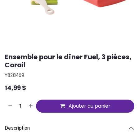
Ensemble pour le dîner Fuel, 3 pièces,
Corail
Y828469
14,99
$
Ajouter au panier
Description