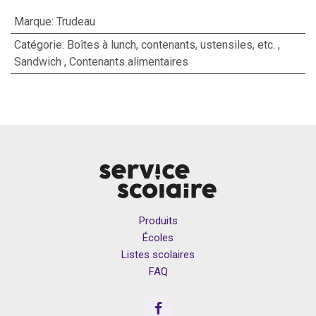
Marque
:
Trudeau
Catégorie
:
Boîtes à lunch, contenants, ustensiles, etc.
,
Sandwich
,
Contenants alimentaires
Produits
Écoles
Listes scolaires
FAQ