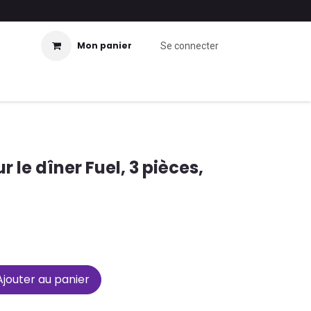
Mon panier
Se connecter
 le dîner Fuel, 3 pièces,
jouter au panier