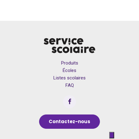
Produits
Écoles
Listes scolaires
FAQ
Contactez-nous