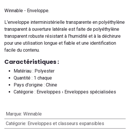
Winnable - Enveloppe.
L'enveloppe interministérielle transparente en polyéthylène
transparent à ouverture latérale est faite de polyéthylène
transparent robuste résistant à l'humidité et à la déchirure
pour une utilisation longue et fiable et une identification
facile du contenu.
Caractéristiques :
Matériau : Polyester
Quantité : 1 chaque
Pays d'origine : Chine
Catégorie : Enveloppes › Enveloppes spécialisées
Marque
:
Winnable
Catégorie
:
Enveloppes et classeurs expansibles