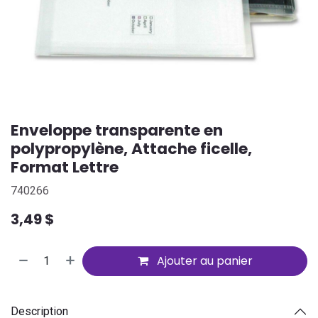
Enveloppe transparente en
polypropylène, Attache ficelle,
Format Lettre
740266
3,49
$
Ajouter au panier
Description