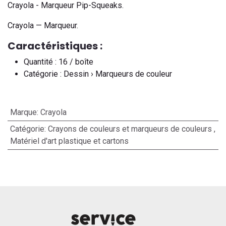
Crayola - Marqueur Pip-Squeaks.
Crayola — Marqueur.
Caractéristiques :
Quantité : 16 / boîte
Catégorie : Dessin › Marqueurs de couleur
Marque
:
Crayola
Catégorie
:
Crayons de couleurs et marqueurs de couleurs
,
Matériel d'art plastique et cartons