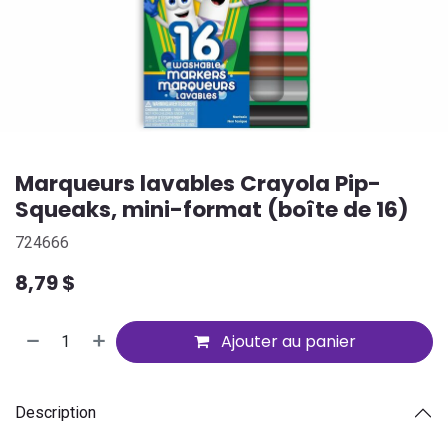
Marqueurs lavables Crayola Pip-
Squeaks, mini-format (boîte de 16)
724666
8,79
$
Ajouter au panier
Description