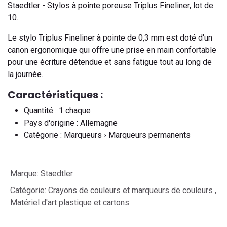
Staedtler - Stylos à pointe poreuse Triplus Fineliner, lot de
10.
Le stylo Triplus Fineliner à pointe de 0,3 mm est doté d'un
canon ergonomique qui offre une prise en main confortable
pour une écriture détendue et sans fatigue tout au long de
la journée.
Caractéristiques :
Quantité : 1 chaque
Pays d'origine : Allemagne
Catégorie : Marqueurs › Marqueurs permanents
Marque
:
Staedtler
Catégorie
:
Crayons de couleurs et marqueurs de couleurs
,
Matériel d'art plastique et cartons