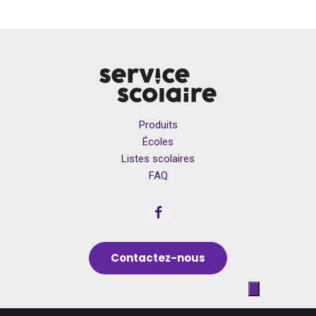
Produits
Écoles
Listes scolaires
FAQ
Contactez-nous