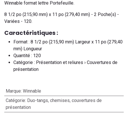
Winnable format lettre Portefeuille.
8 1/2 po (215,90 mm) x 11 po (279,40 mm) - 2 Poche(s) -
Variées - 120.
Caractéristiques :
Format : 8 1/2 po (215,90 mm) Largeur x 11 po (279,40
mm) Longueur
Quantité : 120
Catégorie : Présentation et reliures › Couvertures de
présentation
Marque
:
Winnable
Catégorie
:
Duo-tangs, chemises, couvertures de
présentation