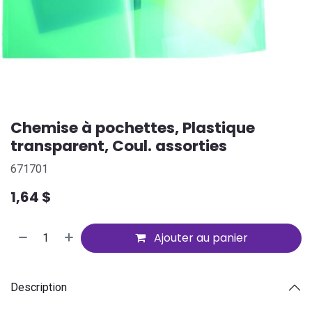
Chemise à pochettes, Plastique
transparent, Coul. assorties
671701
1,64
$
Ajouter au panier
Description