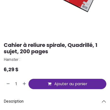
Cahier à reliure spirale, Quadrillé, 1
sujet, 200 pages
Hamster :
6,29
$
Ajouter au panier
Description