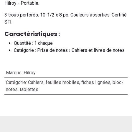
Hilroy - Portable.
3 trous perforés. 10-1/2 x 8 po. Couleurs assorties. Certifié
SFI.
Caractéristiques :
Quantité : 1 chaque
Catégorie : Prise de notes › Cahiers et livres de notes
Marque
:
Hilroy
Catégorie
:
Cahiers, feuilles mobiles, fiches lignées, bloc-
notes, tablettes