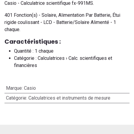
Casio - Calculatrice scientifique fx-991MS.
401 Fonction(s) - Solaire, Alimentation Par Batterie, Étui
rigide coulissant - LCD - Batterie/Solaire Alimenté - 1
chaque.
Caractéristiques :
Quantité : 1 chaque
Catégorie : Calculatrices › Calc. scientifiques et
financières
Marque
:
Casio
Catégorie
:
Calculatrices et instruments de mesure