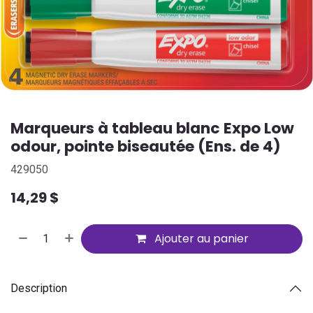
Marqueurs à tableau blanc Expo Low
odour, pointe biseautée (Ens. de 4)
429050
14,29
$
Ajouter au panier
Description