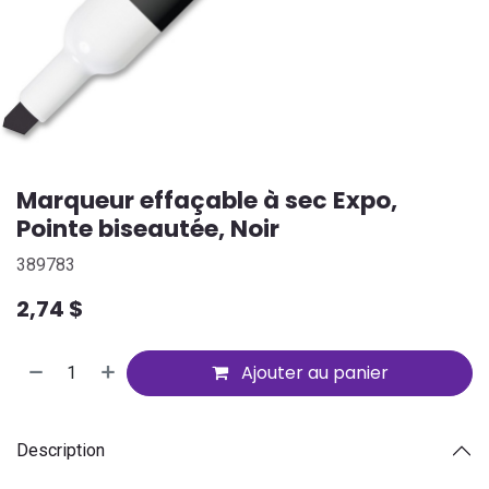
Marqueur effaçable à sec Expo,
Pointe biseautée, Noir
389783
2,74
$
Ajouter au panier
Description