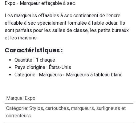
Expo - Marqueur effaçable à sec.
Les marqueurs effaables à sec contiennent de l'encre
effaable à sec spécialement formulée à faible odeur. Ils
sont parfaits pour les salles de classe, les petits bureaux
et les maisons.
Caractéristiques :
Quantité : 1 chaque
Pays d'origine : États-Unis
Catégorie : Marqueurs › Marqueurs à tableau blanc
Marque
:
Expo
Catégorie
:
Stylos, cartouches, marqueurs, surligneurs et
correcteurs