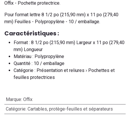
Offix - Pochette protectrice.
Pour format lettre 8 1/2 po (215,90 mm) x 11 po (279,40
mm) Feuilles - Polypropylène - 10 / emballage.
Caractéristiques :
Format : 8 1/2 po (215,90 mm) Largeur x 11 po (279,40
mm) Longueur
Matériau : Polypropylène
Quantité : 10 / emballage
Catégorie : Présentation et reliures › Pochettes et
feuilles protectrices
Marque
:
Offix
Catégorie
:
Cartables, protège-feuilles et séparateurs