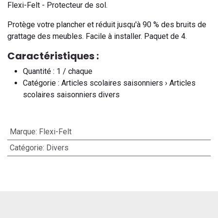
Flexi-Felt - Protecteur de sol.
Protège votre plancher et réduit jusqu'à 90 % des bruits de
grattage des meubles. Facile à installer. Paquet de 4.
Caractéristiques :
Quantité : 1 / chaque
Catégorie : Articles scolaires saisonniers › Articles
scolaires saisonniers divers
Marque
:
Flexi-Felt
Catégorie
:
Divers