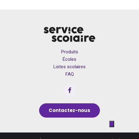
Produits
Écoles
Listes scolaires
FAQ
Contactez-nous