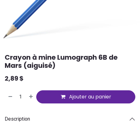
Crayon à mine Lumograph 6B de
Mars (aiguisé)
2,89
$
Ajouter au panier
Description