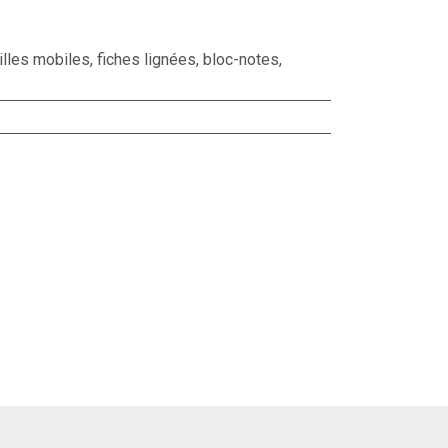
illes mobiles, fiches lignées, bloc-notes,