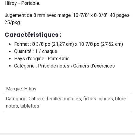
Hilroy - Portable.
Jugement de 8 mm avec marge. 10-7/8" x 8-3/8". 40 pages.
25/pkg.
Caractéristiques :
Format : 8 3/8 po (21,27 cm) x 10 7/8 po (27,62 cm)
Quantité : 1 / chaque
Pays d'origine : États-Unis
Catégorie : Prise de notes › Cahiers d'exercices
Marque
:
Hilroy
Catégorie
:
Cahiers, feuilles mobiles, fiches lignées, bloc-
notes, tablettes