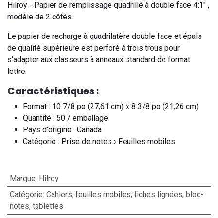
Hilroy - Papier de remplissage quadrillé à double face 4:1" ,
modèle de 2 côtés.
Le papier de recharge à quadrilatère double face et épais
de qualité supérieure est perforé à trois trous pour
s'adapter aux classeurs à anneaux standard de format
lettre.
Caractéristiques :
Format : 10 7/8 po (27,61 cm) x 8 3/8 po (21,26 cm)
Quantité : 50 / emballage
Pays d'origine : Canada
Catégorie : Prise de notes › Feuilles mobiles
Marque
:
Hilroy
Catégorie
:
Cahiers, feuilles mobiles, fiches lignées, bloc-
notes, tablettes