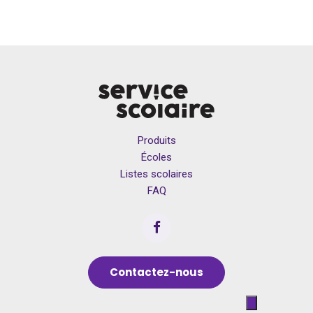
Produits
Écoles
Listes scolaires
FAQ
Contactez-nous