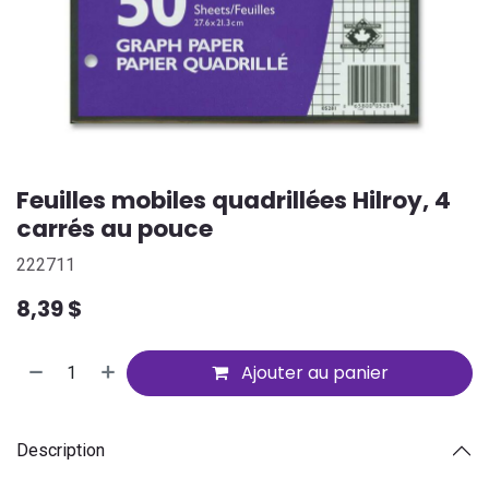
Feuilles mobiles quadrillées Hilroy, 4
carrés au pouce
222711
8,39
$
Ajouter au panier
Description