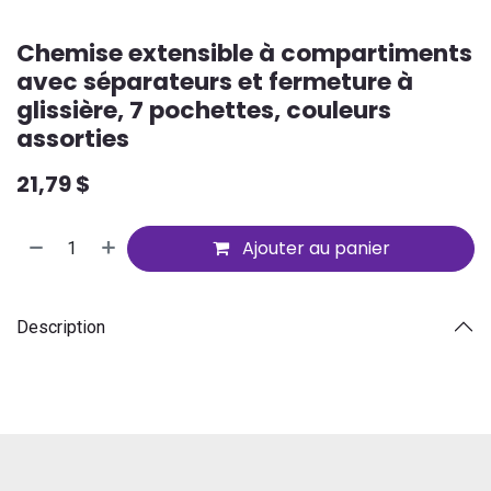
Chemise extensible à compartiments
avec séparateurs et fermeture à
glissière, 7 pochettes, couleurs
assorties
21,79
$
Ajouter au panier
Description