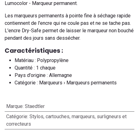
Lumocolor - Marqueur permanent.
Les marqueurs permanents à pointe fine à séchage rapide
contiennent de l'encre qui ne coule pas et ne se tache pas.
L'encre Dry-Safe permet de laisser le marqueur non bouché
pendant des jours sans dessécher.
Caractéristiques :
Matériau : Polypropylène
Quantité : 1 chaque
Pays d'origine : Allemagne
Catégorie : Marqueurs › Marqueurs permanents
Marque
:
Staedtler
Catégorie
:
Stylos, cartouches, marqueurs, surligneurs et
correcteurs