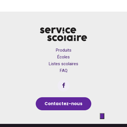
Produits
Écoles
Listes scolaires
FAQ
Contactez-nous