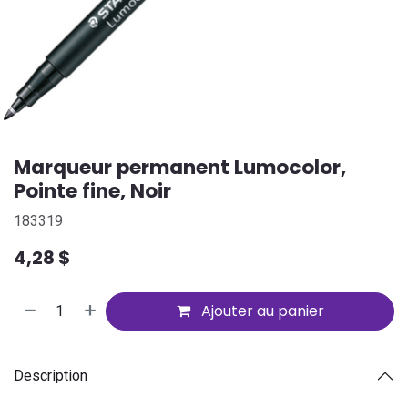
Marqueur permanent Lumocolor,
Pointe fine, Noir
183319
4,28
$
Ajouter au panier
Description