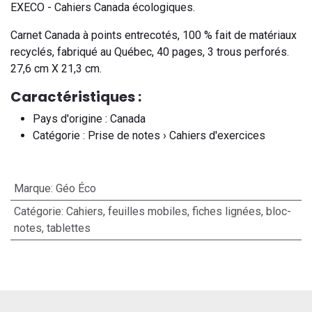
EXECO - Cahiers Canada écologiques.
Carnet Canada à points entrecotés, 100 % fait de matériaux
recyclés, fabriqué au Québec, 40 pages, 3 trous perforés.
27,6 cm X 21,3 cm.
Caractéristiques :
Pays d'origine : Canada
Catégorie : Prise de notes › Cahiers d'exercices
Marque
:
Géo Éco
Catégorie
:
Cahiers, feuilles mobiles, fiches lignées, bloc-
notes, tablettes