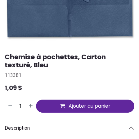
Chemise à pochettes, Carton
texturé, Bleu
113381
1,09
$
Ajouter au panier
Description