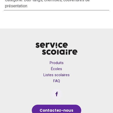
présentation
Produits
Écoles
Listes scolaires
FAQ
Contactez-nous