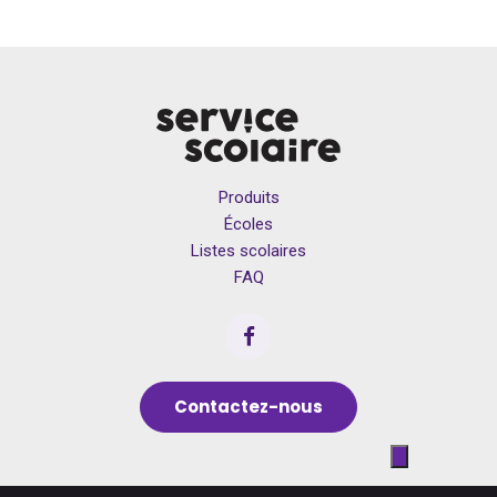
Produits
Écoles
Listes scolaires
FAQ
Contactez-nous