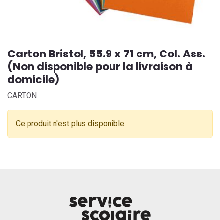
Carton Bristol, 55.9 x 71 cm, Col. Ass.
(Non disponible pour la livraison à
domicile)
CARTON
Ce produit n'est plus disponible.