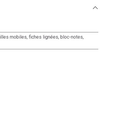
illes mobiles, fiches lignées, bloc-notes,