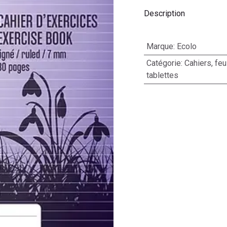
Description
Marque
:
Ecolo
Catégorie
:
Cahiers, feu
tablettes